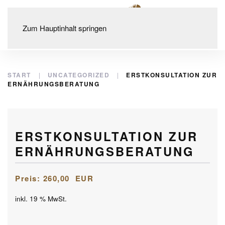
Zum Hauptinhalt springen
START
UNCATEGORIZED
ERSTKONSULTATION ZUR
ERNÄHRUNGSBERATUNG
ERSTKONSULTATION ZUR
ERNÄHRUNGSBERATUNG
260,00
EUR
inkl. 19 % MwSt.