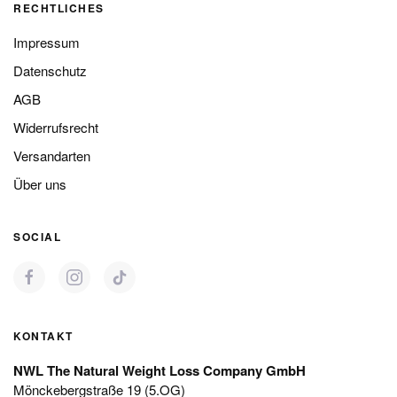
RECHTLICHES
Impressum
Datenschutz
AGB
Widerrufsrecht
Versandarten
Über uns
SOCIAL
KONTAKT
NWL The Natural Weight Loss Company GmbH
Mönckebergstraße 19 (5.OG)