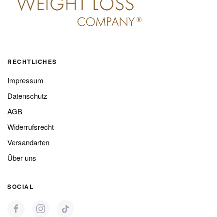
RECHTLICHES
Impressum
Datenschutz
AGB
Widerrufsrecht
Versandarten
Über uns
SOCIAL