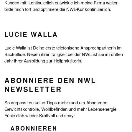
Kunden mit. kontinuierlich entwickle ich meine Firma weiter,
bilde mich fort und optimiere die NWL-Kur kontinuierlich.
LUCIE WALLA
Lucie Walla ist Deine erste telefonische Ansprechpartnerin im
Backoffice. Neben ihrer Tätigkeit bei der NWL ist sie im dritten
Jahr ihrer Ausbildung zur Heilpraktikerin.
ABONNIERE DEN NWL
NEWSLETTER
So verpasst du keine Tipps mehr rund um Abnehmen,
Gewichtskontrolle, Wohlbefinden und mehr Lebensenergie.
Fühle dich wieder Kraftvoll und sexy:
ABONNIEREN