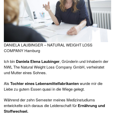
DANIELA LAUBINGER – NATURAL WEIGHT LOSS
COMPANY Hamburg
Ich bin
Daniela Elena Laubinger
, Gründerin und Inhaberin der
NWL The Natural Weight Loss Company GmbH, verheiratet
und Mutter eines Sohnes.
Als
Tochter eines Lebensmittelfabrikanten
wurde mir die
Liebe zu gutem Essen quasi in die Wiege gelegt.
Während der zehn Semester meines Medizinstudiums
entwickelte sich daraus die Leidenschaft für
Ernährung und
Stoffwechsel.