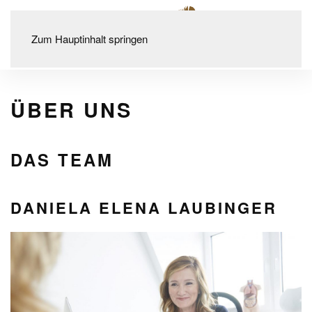
Zum Hauptinhalt springen
ÜBER UNS
DAS TEAM
DANIELA ELENA LAUBINGER