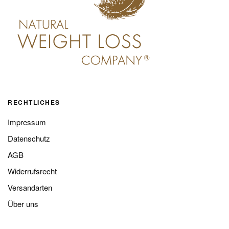
RECHTLICHES
Impressum
Datenschutz
AGB
Widerrufsrecht
Versandarten
Über uns