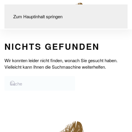
Zum Hauptinhalt springen
NICHTS GEFUNDEN
Wir konnten leider nicht finden, wonach Sie gesucht haben.
Vielleicht kann Ihnen die Suchmaschine weiterhelfen.