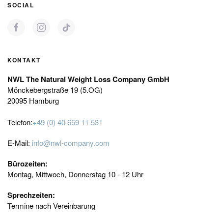
SOCIAL
KONTAKT
NWL The Natural Weight Loss Company GmbH
Mönckebergstraße 19 (5.OG)
20095 Hamburg
Telefon:
+49 (0) 40 659 11 531
E-Mail:
info@nwl-company.com
Bürozeiten:
Montag, Mittwoch, Donnerstag 10 - 12 Uhr
Sprechzeiten:
Termine nach Vereinbarung